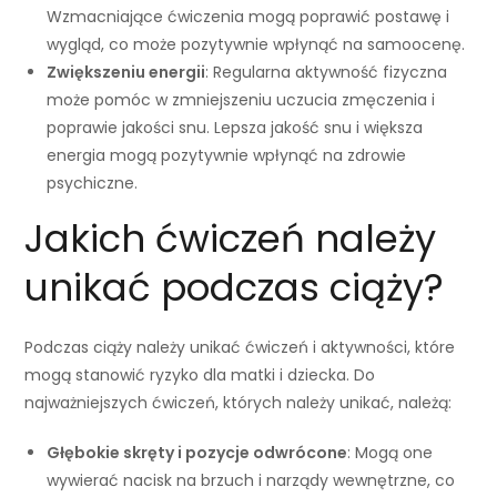
Wzmacniające ćwiczenia mogą poprawić postawę i
wygląd, co może pozytywnie wpłynąć na samoocenę.
Zwiększeniu energii
: Regularna aktywność fizyczna
może pomóc w zmniejszeniu uczucia zmęczenia i
poprawie jakości snu. Lepsza jakość snu i większa
energia mogą pozytywnie wpłynąć na zdrowie
psychiczne.
Jakich ćwiczeń należy
unikać podczas ciąży?
Podczas ciąży należy unikać ćwiczeń i aktywności, które
mogą stanowić ryzyko dla matki i dziecka. Do
najważniejszych ćwiczeń, których należy unikać, należą:
Głębokie skręty i pozycje odwrócone
: Mogą one
wywierać nacisk na brzuch i narządy wewnętrzne, co