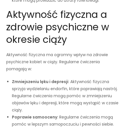
które mogą prowadzić do utraty równowagi.
Aktywność fizyczna a
zdrowie psychiczne w
okresie ciąży
Aktywność fizyczna ma ogromny wpływ na zdrowie
psychiczne kobiet w ciąży. Regularne ćwiczenia
pomagają w:
Zmniejszeniu lęku i depresji
: Aktywność fizyczna
sprzyja wydzielaniu endorfin, które poprawiają nastrój.
Regularne ćwiczenia mogą pomóc w zmniejszeniu
objawów lęku i depresji, które mogą wystąpić w czasie
ciąży.
Poprawie samooceny
: Regularne ćwiczenia mogą
pomóc w lepszym samopoczuciu i pewności siebie.