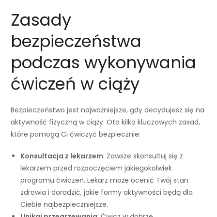
Zasady
bezpieczeństwa
podczas wykonywania
ćwiczeń w ciąży
Bezpieczeństwo jest najważniejsze, gdy decydujesz się na
aktywność fizyczną w ciąży. Oto kilka kluczowych zasad,
które pomogą Ci ćwiczyć bezpiecznie:
Konsultacja z lekarzem
: Zawsze skonsultuj się z
lekarzem przed rozpoczęciem jakiegokolwiek
programu ćwiczeń. Lekarz może ocenić Twój stan
zdrowia i doradzić, jakie formy aktywności będą dla
Ciebie najbezpieczniejsze.
Unikaj przegrzewania
: Ćwicz w dobrze