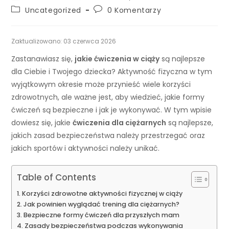
Uncategorized
0 Komentarzy
Zaktualizowano: 03 czerwca 2026
Zastanawiasz się,
jakie ćwiczenia w ciąży
są najlepsze
dla Ciebie i Twojego dziecka? Aktywność fizyczna w tym
wyjątkowym okresie może przynieść wiele korzyści
zdrowotnych, ale ważne jest, aby wiedzieć, jakie formy
ćwiczeń są bezpieczne i jak je wykonywać. W tym wpisie
dowiesz się, jakie
ćwiczenia dla ciężarnych
są najlepsze,
jakich zasad bezpieczeństwa należy przestrzegać oraz
jakich sportów i aktywności należy unikać.
Table of Contents
Korzyści zdrowotne aktywności fizycznej w ciąży
Jak powinien wyglądać trening dla ciężarnych?
Bezpieczne formy ćwiczeń dla przyszłych mam
Zasady bezpieczeństwa podczas wykonywania