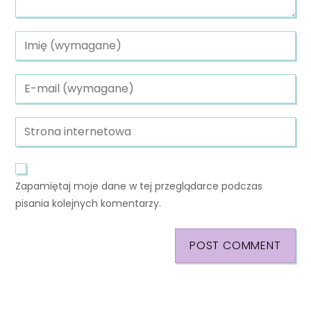
Zapamiętaj moje dane w tej przeglądarce podczas
pisania kolejnych komentarzy.