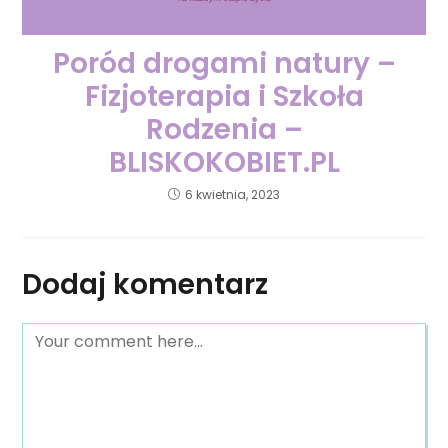
Poród drogami natury –
Fizjoterapia i Szkoła
Rodzenia –
BLISKOKOBIET.PL
6 kwietnia, 2023
Dodaj komentarz