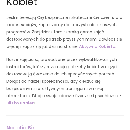
Kobiet
Jeśli interesują Cię bezpieczne i skuteczne
ćwiczenia dla
kobiet w ciąży
, zapraszamy do skorzystania z naszych
programów. Znajdziesz tam szeroką gamę zajęć
dostosowanych do potrzeb przyszłych mam. Dowiedz się
więcej i zapisz się już dziś na stronie
Aktywna Kobieta
.
Nasze zajęcia są prowadzone przez wykwalifikowanych
instruktorów, którzy rozumieją potrzeby kobiet w ciąży i
dostosowują ćwiczenia do ich specyficznych potrzeb.
Dołącz do naszej społeczności, aby cieszyć się
bezpiecznymi i efektywnymi treningami w miłej
atmosferze. Dbaj o swoje zdrowie fizyczne i psychiczne z
Blisko Kobiet
!
Natalia Bir