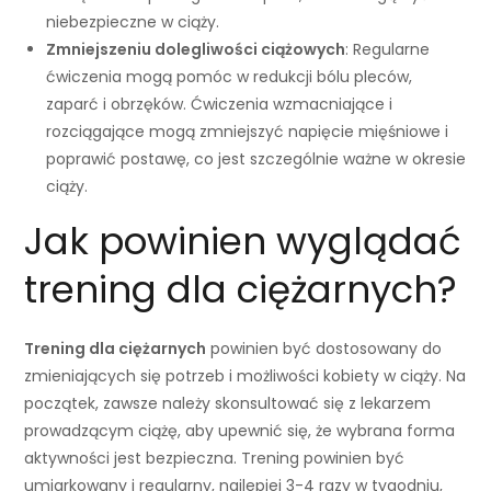
niebezpieczne w ciąży.
Zmniejszeniu dolegliwości ciążowych
: Regularne
ćwiczenia mogą pomóc w redukcji bólu pleców,
zaparć i obrzęków. Ćwiczenia wzmacniające i
rozciągające mogą zmniejszyć napięcie mięśniowe i
poprawić postawę, co jest szczególnie ważne w okresie
ciąży.
Jak powinien wyglądać
trening dla ciężarnych?
Trening dla ciężarnych
powinien być dostosowany do
zmieniających się potrzeb i możliwości kobiety w ciąży. Na
początek, zawsze należy skonsultować się z lekarzem
prowadzącym ciążę, aby upewnić się, że wybrana forma
aktywności jest bezpieczna. Trening powinien być
umiarkowany i regularny, najlepiej 3-4 razy w tygodniu,