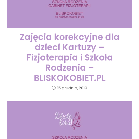
Zajęcia korekcyjne dla
dzieci Kartuzy –
Fizjoterapia i Szkoła
Rodzenia –
BLISKOKOBIET.PL
15 grudnia, 2019