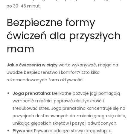
po 30-45 minut.
Bezpieczne formy
ćwiczeń dla przyszłych
mam
Jakie ćwiczenia w ciąży
warto wykonywać, mając na
uwadze bezpieczeństwo i komfort? Oto kilka
rekomendowanych form aktywności:
Joga prenatalna
: Delikatne pozycje jogi pomagają
wzmocnić mięśnie, poprawić elastyczność i
zredukować stres. Joga prenatalna koncentruje się na
pozycjach dostosowanych do zmieniającego się ciała,
unikając głębokich skrętów i pozycji odwróconych.
Pływanie
: Pływanie odciąża stawy i kręgosłup, a