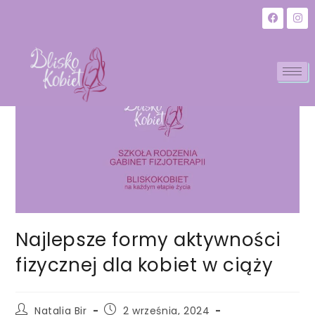
Najlepsze formy aktywności
fizycznej dla kobiet w ciąży
Natalia Bir
2 września, 2024