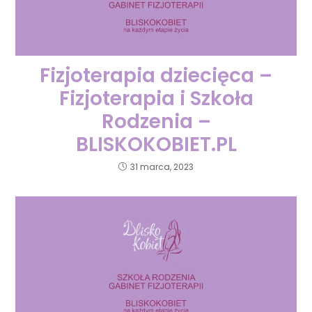
Fizjoterapia dziecięca –
Fizjoterapia i Szkoła
Rodzenia –
BLISKOKOBIET.PL
31 marca, 2023