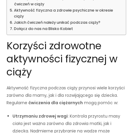
ćwiczeń w ciąży
Aktywność fizyczna a zdrowie psychiczne w okresie
ciąży
Jakich ćwiczeń należy unikać podczas ciąży?
Dołącz do nas na Blisko Kobiet
Korzyści zdrowotne
aktywności fizycznej w
ciąży
Aktywność fizyczna podczas ciąży przynosi wiele korzyści
zarówno dla mamy, jak i dla rozwijającego się dziecka.
Regularne
ćwiczenia dla ciężarnych
mogą pomóc w:
Utrzymaniu zdrowej wagi
: Kontrola przyrostu masy
ciała jest ważna zarówno dla zdrowia matki, jak i
dziecka. Nadmierne przybranie na wadze może