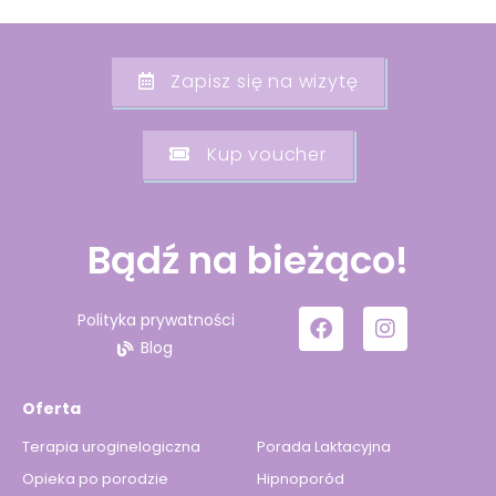
Zapisz się na wizytę
Kup voucher
Bądź na bieżąco!
Polityka prywatności
Blog
Oferta
Terapia uroginelogiczna
Porada Laktacyjna
Opieka po porodzie
Hipnoporód