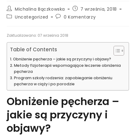
Michalina Bączkowska
7 września, 2018
Uncategorized
0 Komentarzy
Zaktualizowano: 07 września 2018
Table of Contents
Obniżenie pęcherza – jakie są przyczyny i objawy?
Metody fizjoterapii wspomagające leczenie obniżenia
pęcherza
Program szkoły rodzenia: zapobieganie obniżeniu
pęcherza w ciąży i po porodzie
Obniżenie pęcherza –
jakie są przyczyny i
objawy?