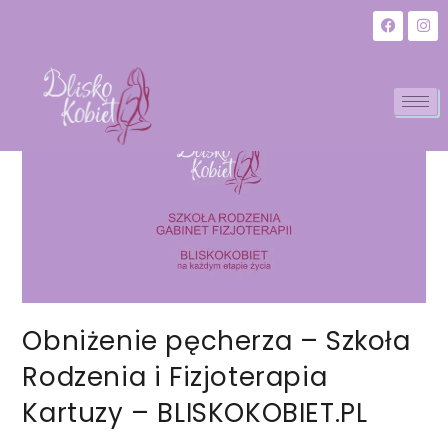
Obniżenie pęcherza – Szkoła
Rodzenia i Fizjoterapia
Kartuzy – BLISKOKOBIET.PL