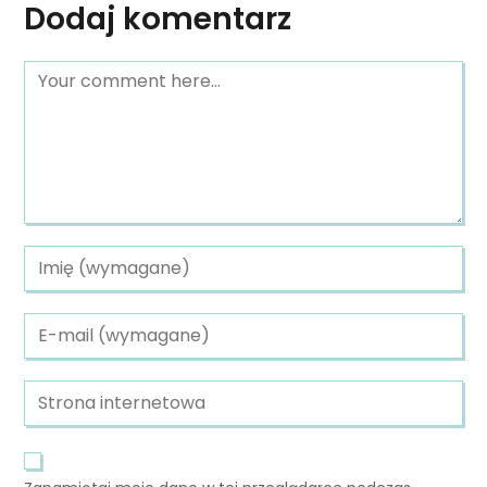
Dodaj komentarz