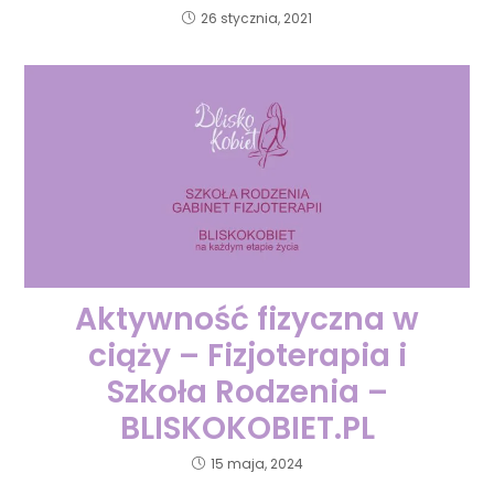
26 stycznia, 2021
Aktywność fizyczna w
ciąży – Fizjoterapia i
Szkoła Rodzenia –
BLISKOKOBIET.PL
15 maja, 2024