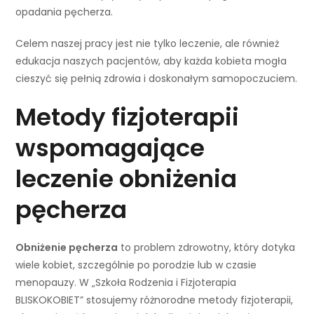
opadania pęcherza.
Celem naszej pracy jest nie tylko leczenie, ale również
edukacja naszych pacjentów, aby każda kobieta mogła
cieszyć się pełnią zdrowia i doskonałym samopoczuciem.
Metody fizjoterapii
wspomagające
leczenie obniżenia
pęcherza
Obniżenie pęcherza
to problem zdrowotny, który dotyka
wiele kobiet, szczególnie po porodzie lub w czasie
menopauzy. W „Szkoła Rodzenia i Fizjoterapia
BLISKOKOBIET” stosujemy różnorodne metody fizjoterapii,