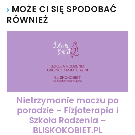
MOŻE CI SIĘ SPODOBAĆ
RÓWNIEŻ
Nietrzymanie moczu po
porodzie – Fizjoterapia i
Szkoła Rodzenia –
BLISKOKOBIET.PL