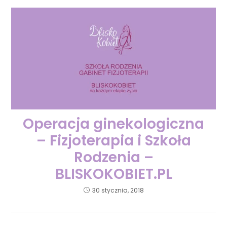
Operacja ginekologiczna
– Fizjoterapia i Szkoła
Rodzenia –
BLISKOKOBIET.PL
30 stycznia, 2018