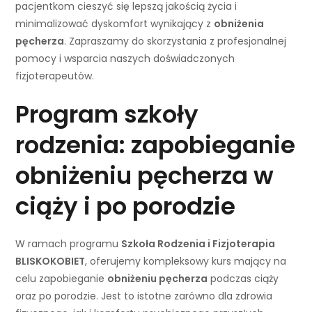
pacjentkom cieszyć się lepszą jakością życia i
minimalizować dyskomfort wynikający z
obniżenia
pęcherza
. Zapraszamy do skorzystania z profesjonalnej
pomocy i wsparcia naszych doświadczonych
fizjoterapeutów.
Program szkoły
rodzenia: zapobieganie
obniżeniu pęcherza w
ciąży i po porodzie
W ramach programu
Szkoła Rodzenia i Fizjoterapia
BLISKOKOBIET
, oferujemy kompleksowy kurs mający na
celu zapobieganie
obniżeniu pęcherza
podczas ciąży
oraz po porodzie. Jest to istotne zarówno dla zdrowia