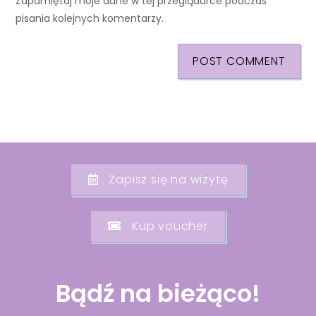
Zapamiętaj moje dane w tej przeglądarce podczas
pisania kolejnych komentarzy.
Zapisz się na wizytę
Kup voucher
Bądź na bieżąco!