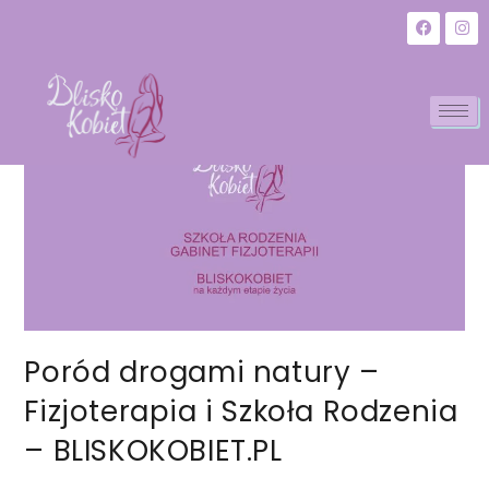
Poród drogami natury –
Fizjoterapia i Szkoła Rodzenia
– BLISKOKOBIET.PL