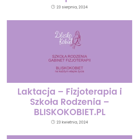
23 sierpnia, 2024
Laktacja – Fizjoterapia i
Szkoła Rodzenia –
BLISKOKOBIET.PL
23 kwietnia, 2024