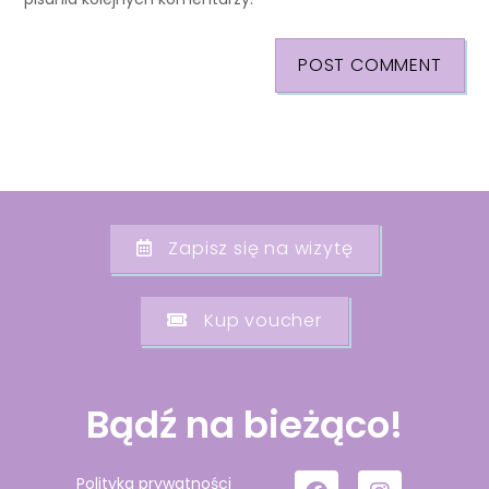
Zapisz się na wizytę
Kup voucher
Bądź na bieżąco!
Polityka prywatności