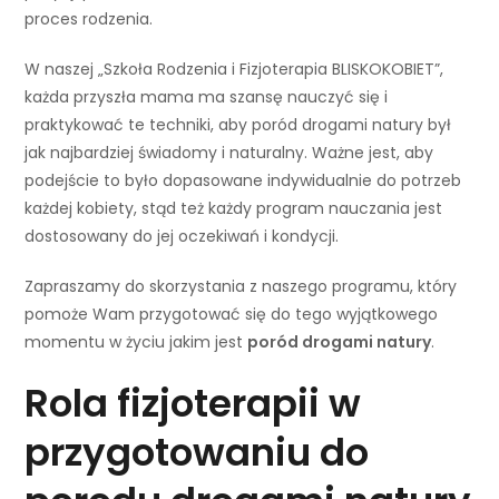
proces rodzenia.
W naszej „Szkoła Rodzenia i Fizjoterapia BLISKOKOBIET”,
każda przyszła mama ma szansę nauczyć się i
praktykować te techniki, aby poród drogami natury był
jak najbardziej świadomy i naturalny. Ważne jest, aby
podejście to było dopasowane indywidualnie do potrzeb
każdej kobiety, stąd też każdy program nauczania jest
dostosowany do jej oczekiwań i kondycji.
Zapraszamy do skorzystania z naszego programu, który
pomoże Wam przygotować się do tego wyjątkowego
momentu w życiu jakim jest
poród drogami natury
.
Rola fizjoterapii w
przygotowaniu do