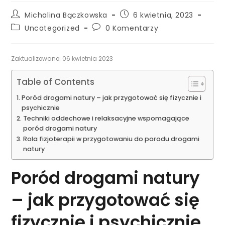
Michalina Bączkowska
6 kwietnia, 2023
Uncategorized
0 Komentarzy
Zaktualizowano: 06 kwietnia 2023
Table of Contents
Poród drogami natury – jak przygotować się fizycznie i
psychicznie
Techniki oddechowe i relaksacyjne wspomagające
poród drogami natury
Rola fizjoterapii w przygotowaniu do porodu drogami
natury
Poród drogami natury
– jak przygotować się
fizycznie i psychicznie