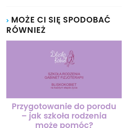
MOŻE CI SIĘ SPODOBAĆ
RÓWNIEŻ
Przygotowanie do porodu
– jak szkoła rodzenia
może pomóc?