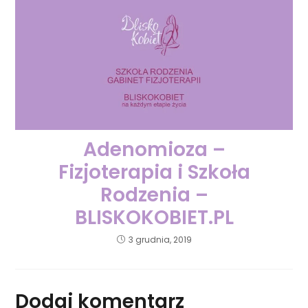
Adenomioza –
Fizjoterapia i Szkoła
Rodzenia –
BLISKOKOBIET.PL
3 grudnia, 2019
Dodaj komentarz