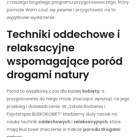
z naszego bogatego programu przygotowawczego, który
pomoże Wam czuć się pewnie i przygotować na to
wyjątkowe wydarzenie.
Techniki oddechowe i
relaksacyjne
wspomagające poród
drogami natury
Poród to wyjątkowy czas dla każdej
kobiety
, a
przygotowanie do niego może znacząco wpłynąć na jego
przebieg i doświadczenie. W „Szkoła Rodzenia i
Fizjoterapia BLISKOKOBIET” kładziemy duży nacisk na
naukę technik
oddechowych
i
relaksacyjnych
, które
mają kluczowe znaczenie w trakcie
porodu drogami