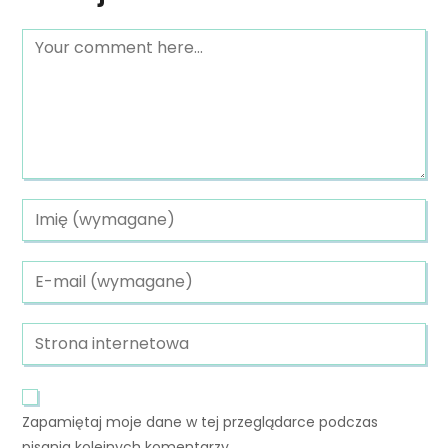
Zapamiętaj moje dane w tej przeglądarce podczas
pisania kolejnych komentarzy.